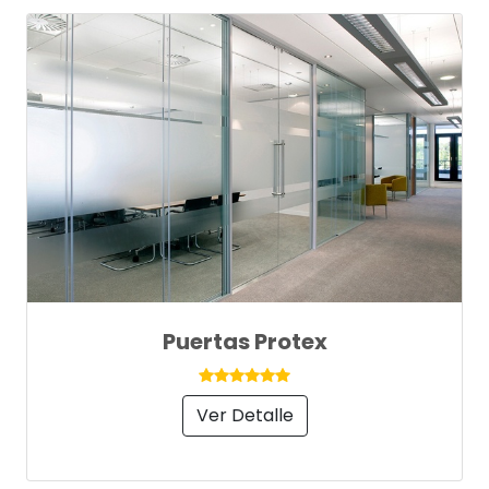
Puertas Protex
Ver Detalle