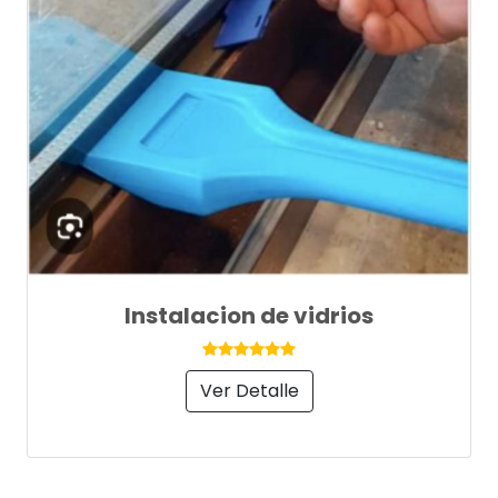
Instalacion de vidrios
Ver Detalle