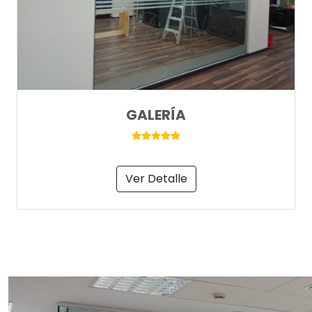
GALERÍA
Ver Detalle