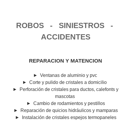
ROBOS - SINIESTROS -
ACCIDENTES
REPARACION Y MATENCION
►
Ventanas de aluminio y pvc
►
Corte y pulido de cristales a domicilio
►
Perforación de cristales para ductos, calefonts y
mascotas
►
Cambio de rodamientos y pestillos
►
Reparación de quicios hidráulicos y mamparas
►
Instalación de cristales espejos termopaneles